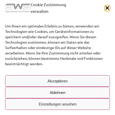
Cookie Zustimmung
verwalten
Um Ihnen ein optimales Erlebnis zu bieten, verwenden wir
Technologien wie Cookies, um Geräteinformationen zu
speichern und/oder darauf zuzugreifen. Wenn Sie diesen
Technologien zustimmen, können wir Daten wie das
Surfverhalten oder eindeutige IDs auf dieser Website
verarbeiten. Wenn Sie Ihre Zustimmung nicht erteilen oder
zurückziehen, können bestimmte Merkmale und Funktionen
beeinträchtigt werden.
Akzeptieren
Ablehnen
© 2026 • Südwestfälischer Sicherheitsdienst
Einstellungen ansehen
Impressum
Datenschutzerklärung