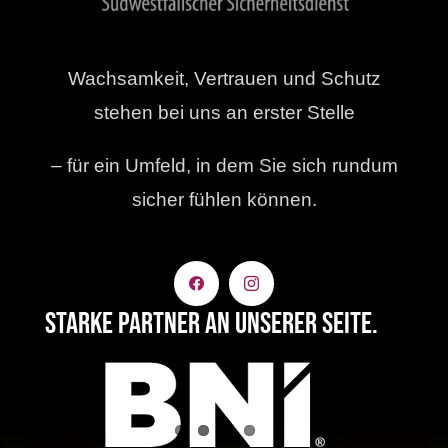
Wachsamkeit, Vertrauen und Schutz
stehen bei uns an erster Stelle
– für ein Umfeld, in dem Sie sich rundum
sicher fühlen können.
Starke Partner an unserer Seite.