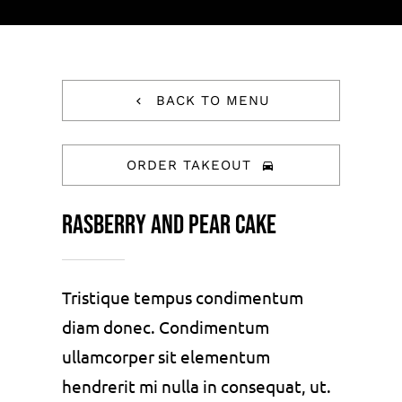
BACK TO MENU
ORDER TAKEOUT
Rasberry And Pear Cake
Tristique tempus condimentum
diam donec. Condimentum
ullamcorper sit elementum
hendrerit mi nulla in consequat, ut.