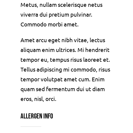
Metus, nullam scelerisque netus
viverra dui pretium pulvinar.
Commodo morbi amet.
Amet arcu eget nibh vitae, lectus
aliquam enim ultrices. Mi hendrerit
tempor eu, tempus risus laoreet et.
Tellus adipiscing mi commodo, risus
tempor volutpat amet cum. Enim
quam sed fermentum dui ut diam
eros, nisl, orci.
Allergen Info