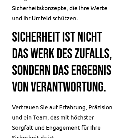
Sicherheitskonzepte, die Ihre Werte
und Ihr Umfeld schützen.
Sicherheit ist nicht
das Werk des Zufalls,
sondern das Ergebnis
von Verantwortung.
Vertrauen Sie auf Erfahrung, Präzision
und ein Team, das mit höchster
Sorgfalt und Engagement für Ihre
Sicherheit da ist.