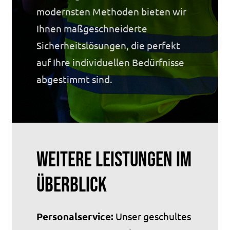
modernsten Methoden bieten wir
Ihnen maßgeschneiderte
Sicherheitslösungen, die perfekt
auf Ihre individuellen Bedürfnisse
abgestimmt sind.
Weitere Leistungen im
Überblick
Personalservice:
Unser geschultes