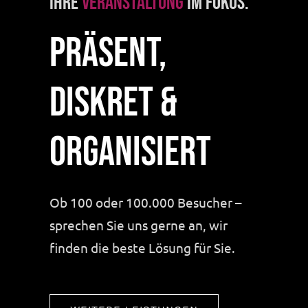
Ihre
Veranstaltung
im Fokus.
Präsent,
diskret &
organisiert
Ob 100 oder 100.000 Besucher –
sprechen Sie uns gerne an, wir
finden die beste Lösung für Sie.