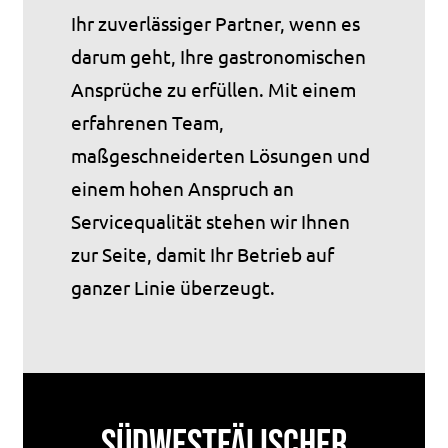
Ihr zuverlässiger Partner, wenn es
darum geht, Ihre gastronomischen
Ansprüche zu erfüllen. Mit einem
erfahrenen Team,
maßgeschneiderten Lösungen und
einem hohen Anspruch an
Servicequalität stehen wir Ihnen
zur Seite, damit Ihr Betrieb auf
ganzer Linie überzeugt.
Südwestfälischer