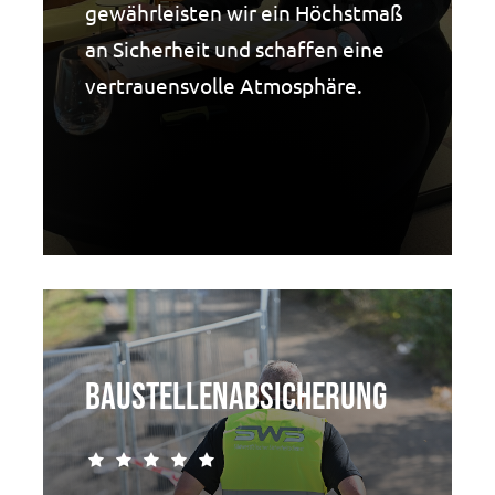
gewährleisten wir ein Höchstmaß
an Sicherheit und schaffen eine
vertrauensvolle Atmosphäre.
Baustellenabsicherung