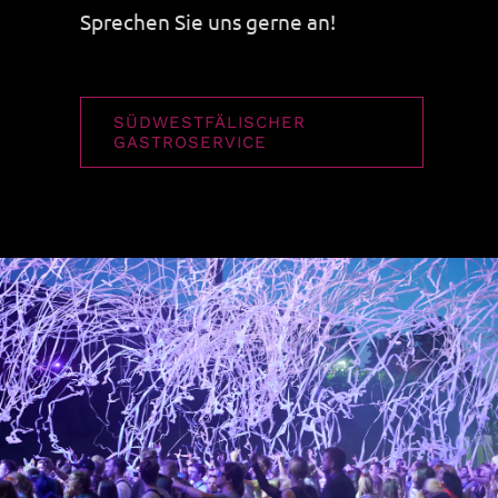
Sprechen Sie uns gerne an!
SÜDWESTFÄLISCHER
GASTROSERVICE