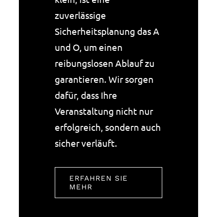
zuverlässige
Sicherheitsplanung das A
und O, um einen
reibungslosen Ablauf zu
garantieren. Wir sorgen
dafür, dass Ihre
Veranstaltung nicht nur
erfolgreich, sondern auch
sicher verläuft.
ERFAHREN SIE
MEHR