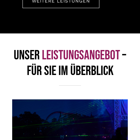
WEITERE LEISTUNGEN
Unser
Leistungsangebot
–
für Sie im Überblick