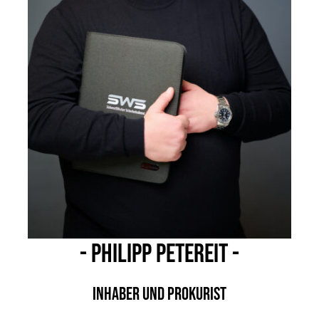
- Philipp
Petereit -
Inhaber und Prokurist