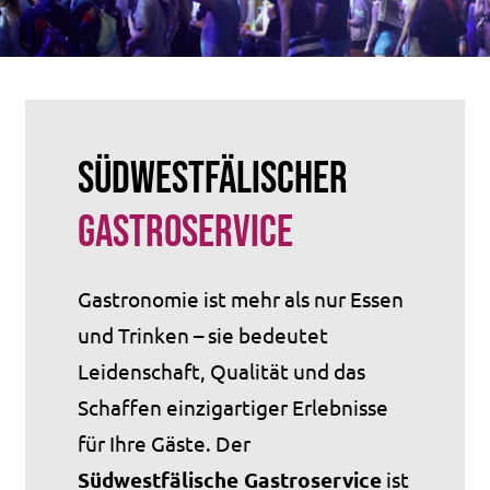
Südwestfälischer
Gastroservice
Gastronomie ist mehr als nur Essen
und Trinken – sie bedeutet
Leidenschaft, Qualität und das
Schaffen einzigartiger Erlebnisse
für Ihre Gäste. Der
Südwestfälische Gastroservice
ist