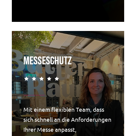
Messeschutz
Mit einem flexiblen Team, dass
sich schnell an die Anforderungen
Ihrer Messe anpasst,