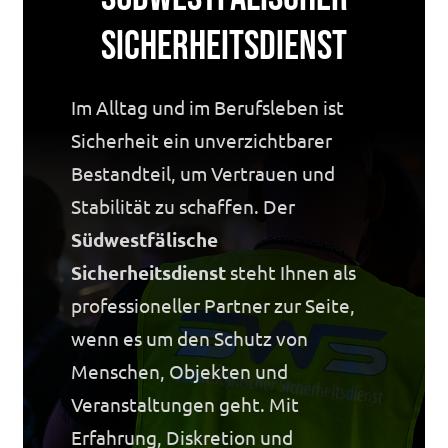
Sicherheitsdienst
Im Alltag und im Berufsleben ist
Sicherheit ein unverzichtbarer
Bestandteil, um Vertrauen und
Stabilität zu schaffen. Der
Südwestfälische
Sicherheitsdienst
steht Ihnen als
professioneller Partner zur Seite,
wenn es um den Schutz von
Menschen, Objekten und
Veranstaltungen geht. Mit
Erfahrung, Diskretion und