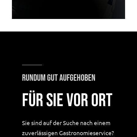
Rundum gut aufgehoben
Für Sie vor Ort
Sie sind auf der Suche nach einem
zuverlässigen Gastronomieservice?