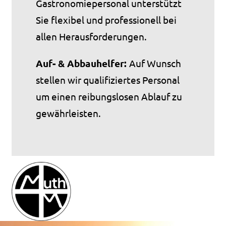
Gastronomiepersonal unterstützt
Sie flexibel und professionell bei
allen Herausforderungen.
Auf- & Abbauhelfer:
Auf Wunsch
stellen wir qualifiziertes Personal
um einen reibungslosen Ablauf zu
gewährleisten.