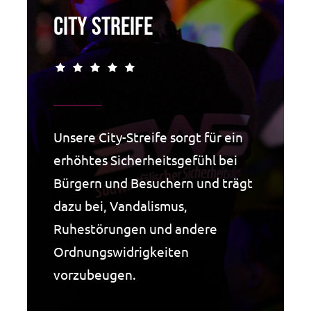
City Streife
Unsere City-Streife sorgt für ein
erhöhtes Sicherheitsgefühl bei
Bürgern und Besuchern und trägt
dazu bei, Vandalismus,
Ruhestörungen und andere
Ordnungswidrigkeiten
vorzubeugen.