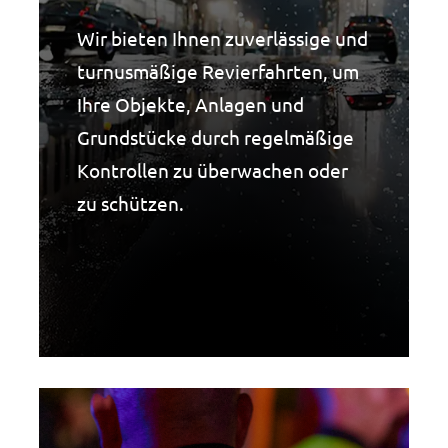
Wir bieten Ihnen zuverlässige und
turnusmäßige Revierfahrten, um
Ihre Objekte, Anlagen und
Grundstücke durch regelmäßige
Kontrollen zu überwachen oder
zu schützen.