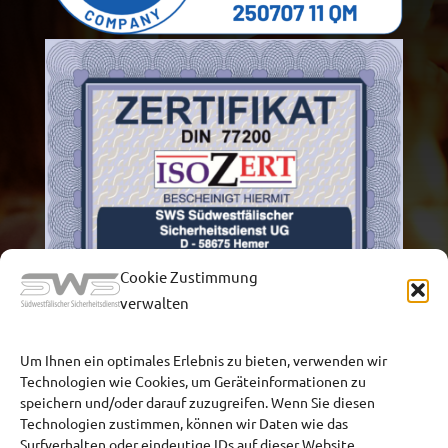
Cookie Zustimmung
verwalten
Um Ihnen ein optimales Erlebnis zu bieten, verwenden wir
Technologien wie Cookies, um Geräteinformationen zu
speichern und/oder darauf zuzugreifen. Wenn Sie diesen
Technologien zustimmen, können wir Daten wie das
Surfverhalten oder eindeutige IDs auf dieser Website