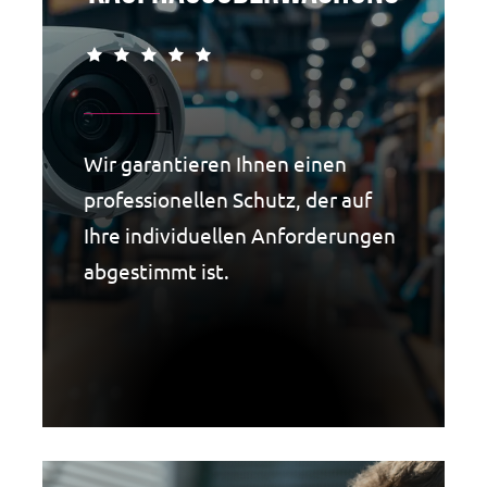
Wir garantieren Ihnen einen
professionellen Schutz, der auf
Ihre individuellen Anforderungen
abgestimmt ist.