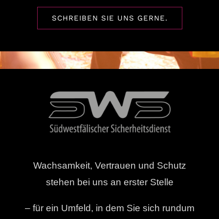
SCHREIBEN SIE UNS GERNE.
Wachsamkeit, Vertrauen und Schutz
stehen bei uns an erster Stelle
– für ein Umfeld, in dem Sie sich rundum