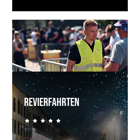
Revierfahrten