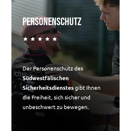
Personenschutz
Der Personenschutz des
Südwestfälischen
Sicherheitsdienstes
gibt Ihnen
die Freiheit, sich sicher und
unbeschwert zu bewegen.