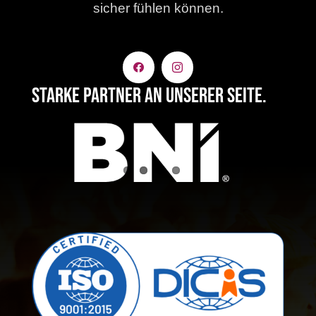
sicher fühlen können.
Starke Partner an unserer Seite.