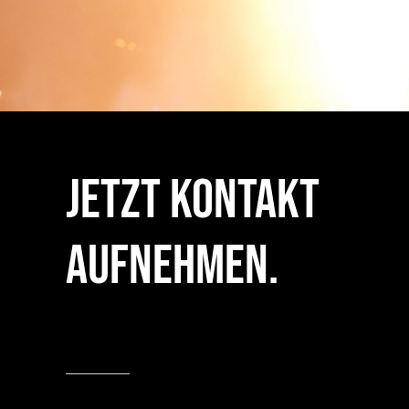
Jetzt Kontakt
aufnehmen.