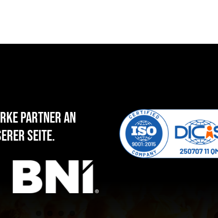
rke Partner an
erer Seite.