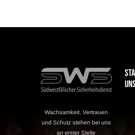
Sta
uns
Wachsamkeit, Vertrauen
und Schutz stehen bei uns
an erster Stelle