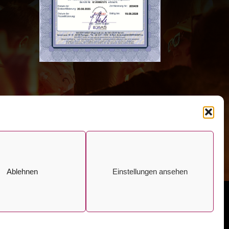
Ablehnen
Einstellungen ansehen