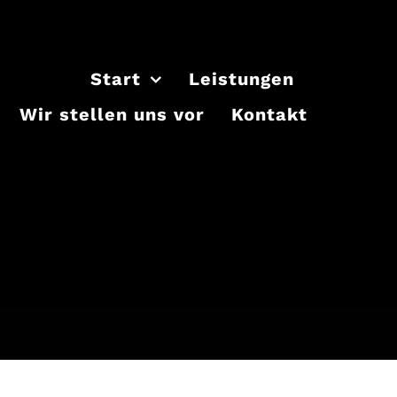
Start
Leistungen
Wir stellen uns vor
Kontakt