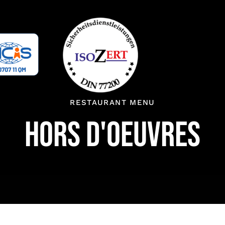
RESTAURANT MENU
HORS D'OEUVRES