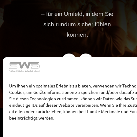
– für ein Umfeld, in dem Sie
sich rundum sicher fühlen
können.
Um Ihnen ein optimales Erlebnis zu bieten, verwenden wir Techno
Cookies, um Geräteinformationen zu speichern und/oder darauf z
Sie diesen Technologien zustimmen, können wir Daten wie das Sur
eindeutige IDs auf dieser Website verarbeiten. Wenn Sie Ihre Zu
erteilen oder zurückziehen, können bestimmte Merkmale und Fu
beeinträchtigt werden.