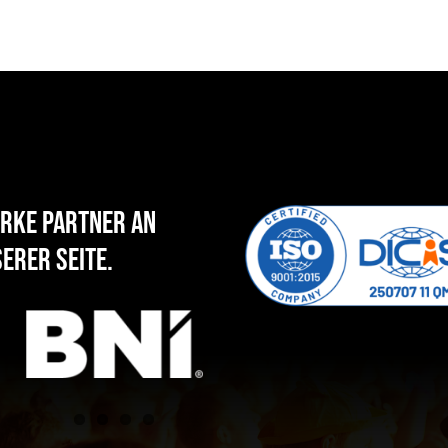
rke Partner an
erer Seite.