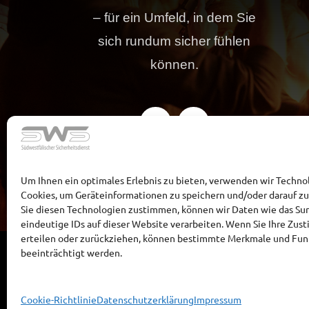
– für ein Umfeld, in dem Sie
sich rundum sicher fühlen
können.
Um Ihnen ein optimales Erlebnis zu bieten, verwenden wir Techno
Cookies, um Geräteinformationen zu speichern und/oder darauf z
Sie diesen Technologien zustimmen, können wir Daten wie das Sur
eindeutige IDs auf dieser Website verarbeiten. Wenn Sie Ihre Zu
erteilen oder zurückziehen, können bestimmte Merkmale und Fu
beeinträchtigt werden.
Cookie-Richtlinie
Datenschutzerklärung
Impressum