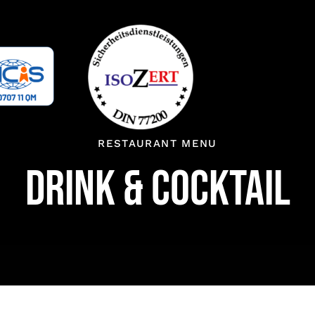
RESTAURANT MENU
DRINK & COCKTAIL