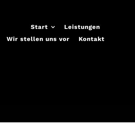
Start
Leistungen
Wir stellen uns vor
Kontakt