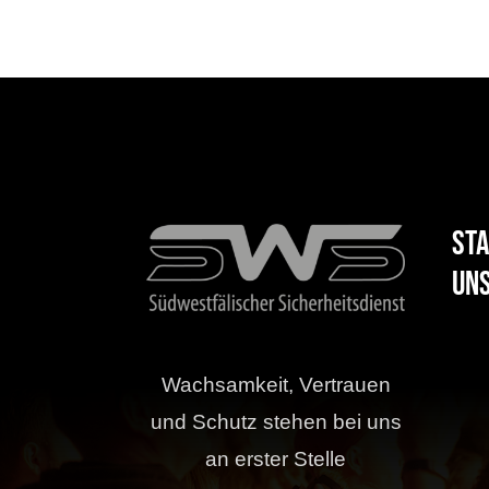
Sta
uns
Wachsamkeit, Vertrauen
und Schutz stehen bei uns
an erster Stelle