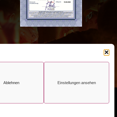
Ablehnen
Einstellungen ansehen