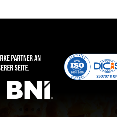
rke Partner an
erer Seite.