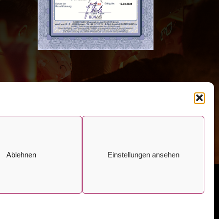
Ablehnen
Einstellungen ansehen