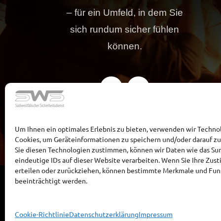
– für ein Umfeld, in dem Sie
sich rundum sicher fühlen
können.
Um Ihnen ein optimales Erlebnis zu bieten, verwenden wir Techno
Cookies, um Geräteinformationen zu speichern und/oder darauf z
Sie diesen Technologien zustimmen, können wir Daten wie das Sur
eindeutige IDs auf dieser Website verarbeiten. Wenn Sie Ihre Zu
erteilen oder zurückziehen, können bestimmte Merkmale und Fu
beeinträchtigt werden.
Cookie-Richtlinie
Datenschutzerklärung
Impressum