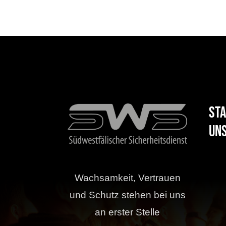
Sta
uns
Wachsamkeit, Vertrauen
und Schutz stehen bei uns
an erster Stelle