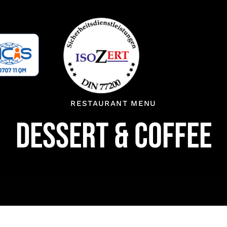
RESTAURANT MENU
DESSERT & COFFEE