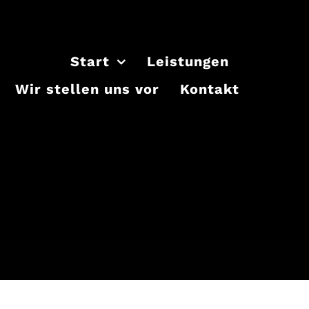
Start
Leistungen
Wir stellen uns vor
Kontakt