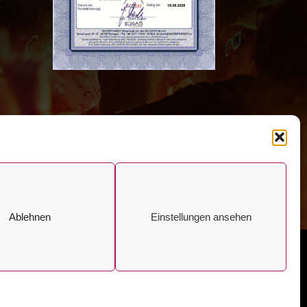
Ablehnen
Einstellungen ansehen