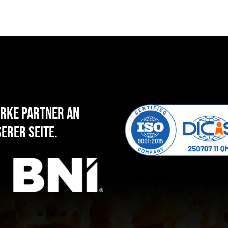
rke Partner an
erer Seite.