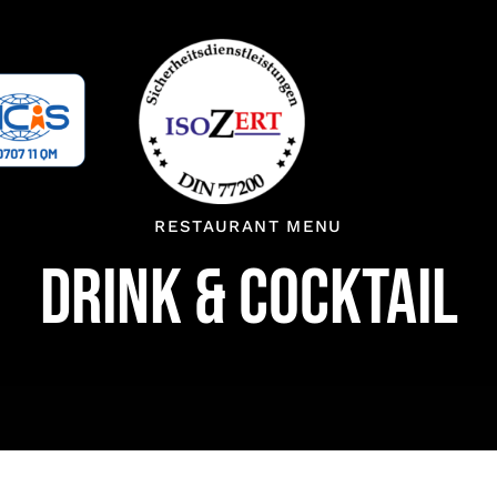
RESTAURANT MENU
DRINK & COCKTAIL