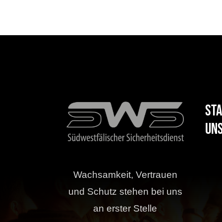
Sta
uns
Wachsamkeit, Vertrauen
und Schutz stehen bei uns
an erster Stelle