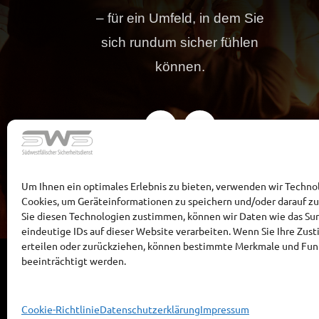
– für ein Umfeld, in dem Sie
sich rundum sicher fühlen
können.
Um Ihnen ein optimales Erlebnis zu bieten, verwenden wir Techno
Cookies, um Geräteinformationen zu speichern und/oder darauf z
Sie diesen Technologien zustimmen, können wir Daten wie das Sur
eindeutige IDs auf dieser Website verarbeiten. Wenn Sie Ihre Zu
erteilen oder zurückziehen, können bestimmte Merkmale und Fu
beeinträchtigt werden.
Cookie-Richtlinie
Datenschutzerklärung
Impressum