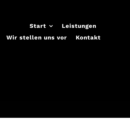
Start
Leistungen
Wir stellen uns vor
Kontakt